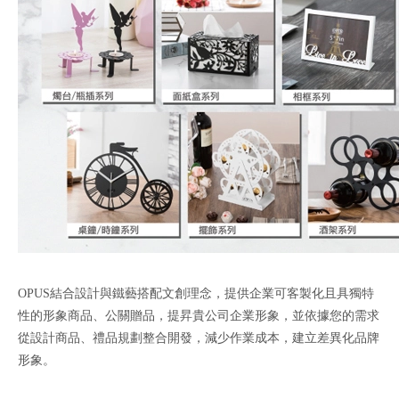
OPUS結合設計與鐵藝搭配文創理念，提供企業可客製化且具獨特
性的形象商品、公關贈品，提昇貴公司企業形象，並依據您的需求
從設計商品、禮品規劃整合開發，減少作業成本，建立差異化品牌
形象。