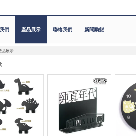
我們
產品展示
聯絡我們
新聞動態
產品展示
示