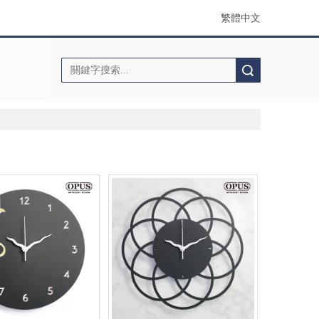
繁體中文
搜索