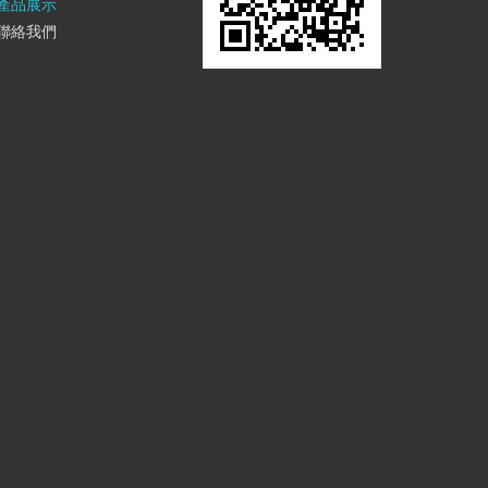
產品展示
聯絡我們